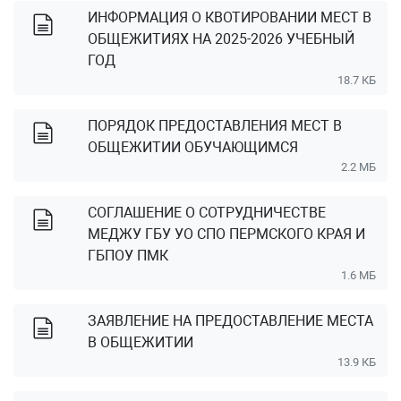
ИНФОРМАЦИЯ О КВОТИРОВАНИИ МЕСТ В
ОБЩЕЖИТИЯХ НА 2025-2026 УЧЕБНЫЙ
ГОД
18.7 КБ
ПОРЯДОК ПРЕДОСТАВЛЕНИЯ МЕСТ В
ОБЩЕЖИТИИ ОБУЧАЮЩИМСЯ
2.2 МБ
СОГЛАШЕНИЕ О СОТРУДНИЧЕСТВЕ
МЕДЖУ ГБУ УО СПО ПЕРМСКОГО КРАЯ И
ГБПОУ ПМК
1.6 МБ
ЗАЯВЛЕНИЕ НА ПРЕДОСТАВЛЕНИЕ МЕСТА
В ОБЩЕЖИТИИ
13.9 КБ