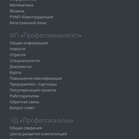
Математика
Физика
РУМО Юриспруденция
Иностранный язык
ФП «Профессионалитет»
Общая информация
Новости
Отрасли
Специальности
Документы
Курсы
Повышения квалификации
Предприятия - партнеры
Популяризация проекта
Работодателям
Обратная связь
Вопрос-ответ
ЧД «Профессионалы»
Общие сведения
Центр развития компетенций