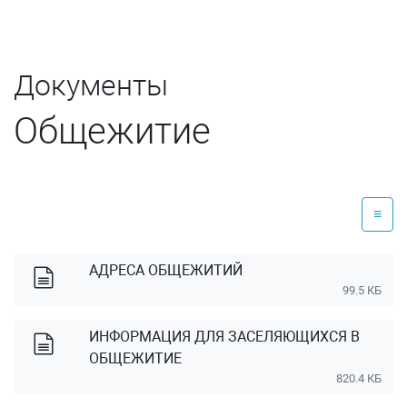
Документы
Общежитие
≡
АДРЕСА ОБЩЕЖИТИЙ
99.5 КБ
ИНФОРМАЦИЯ ДЛЯ ЗАСЕЛЯЮЩИХСЯ В
ОБЩЕЖИТИЕ
820.4 КБ