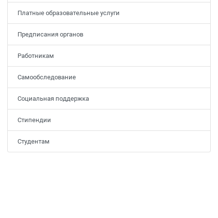
Платные образовательные услуги
Предписания органов
Работникам
Самообследование
Социальная поддержка
Стипендии
Студентам