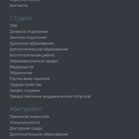
Контакты
Студент
ГИА
Дневное отделение
Заочное отделение
Дуальное образование
Дополнительное образование
Воспитательная работа
Образовательный кредит
Медиацентр
Общежитие
Расписание занятий
Трудоустройство
Запрос справки
Предоставление академических отпусков
Абитуриент
Приемная комиссия
Специальности
Доступная среда
Дополнительное образование