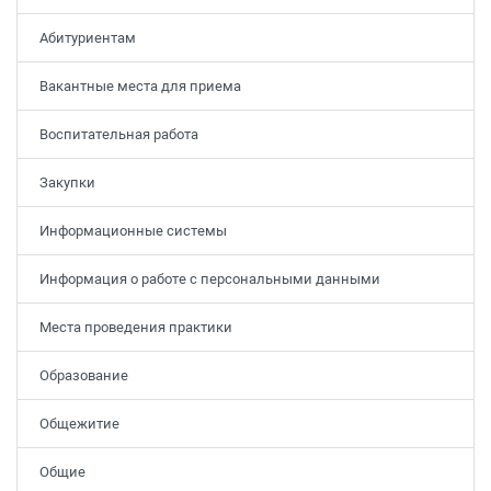
Абитуриентам
Вакантные места для приема
Воспитательная работа
Закупки
Информационные системы
Информация о работе с персональными данными
Места проведения практики
Образование
Общежитие
Общие