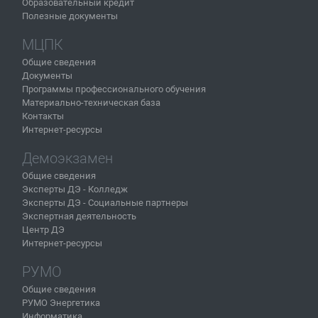
Образовательный кредит
Полезные документы
МЦПК
Общие сведения
Документы
Программы профессионального обучения
Материально-техническая база
Контакты
Интернет-ресурсы
Демоэкзамен
Общие сведения
Эксперты ДЭ - Колледж
Эксперты ДЭ - Социальные партнеры
Экспертная деятельность
Центр ДЭ
Интернет-ресурсы
РУМО
Общие сведения
РУМО Энергетика
Информатика