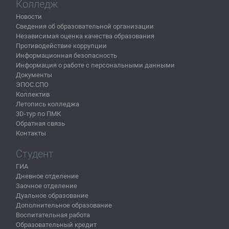
Колледж
Новости
Сведения об образовательной организации
Независимая оценка качества образования
Противодействие коррупции
Информационная безопасность
Информация о работе с персональными данными
Документы
ЭПОС.СПО
Коллектив
Летопись колледжа
3D-тур по ПМК
Обратная связь
Контакты
Студент
ГИА
Дневное отделение
Заочное отделение
Дуальное образование
Дополнительное образование
Воспитательная работа
Образовательный кредит