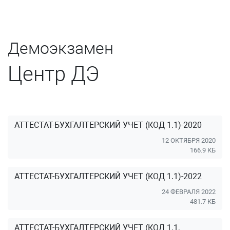
Демоэкзамен
Центр ДЭ
АТТЕСТАТ-БУХГАЛТЕРСКИЙ УЧЕТ (КОД 1.1)-2020
12 ОКТЯБРЯ 2020
166.9 КБ
АТТЕСТАТ-БУХГАЛТЕРСКИЙ УЧЕТ (КОД 1.1)-2022
24 ФЕВРАЛЯ 2022
481.7 КБ
АТТЕСТАТ-БУХГАЛТЕРСКИЙ УЧЕТ (КОД 1.1,