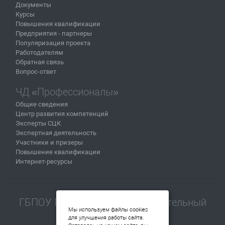
Документы
Курсы
Повышения квалификации
Предприятия - партнеры
Популяризация проекта
Работодателям
Обратная связь
Вопрос-ответ
ЧД «Профессионалы»
Общие сведения
Центр развития компетенций
Эксперты СЦК
Экспертная деятельность
Участники и призеры
Повышение квалификации
Интернет-ресурсы
ГБПОУ Пермский машиностроительный
Мы используем файлы cookies
колледж
для улучшения работы сайта.