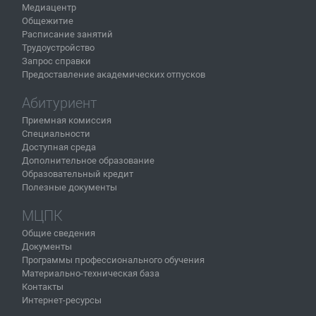
Медиацентр
Общежитие
Расписание занятий
Трудоустройство
Запрос справки
Предоставление академических отпусков
Абитуриент
Приемная комиссия
Специальности
Доступная среда
Дополнительное образование
Образовательный кредит
Полезные документы
МЦПК
Общие сведения
Документы
Программы профессионального обучения
Материально-техническая база
Контакты
Интернет-ресурсы