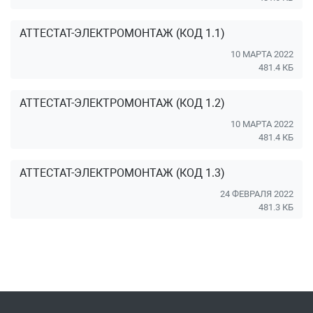
АТТЕСТАТ-ЭЛЕКТРОМОНТАЖ (КОД 1.1)
10 МАРТА 2022
481.4 КБ
АТТЕСТАТ-ЭЛЕКТРОМОНТАЖ (КОД 1.2)
10 МАРТА 2022
481.4 КБ
АТТЕСТАТ-ЭЛЕКТРОМОНТАЖ (КОД 1.3)
24 ФЕВРАЛЯ 2022
481.3 КБ