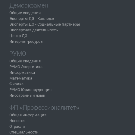
Демоэкзамен
Общие сведения
Эксперты ДЭ - Колледж
Эксперты ДЭ - Социальные партнеры
Экспертная деятельность
Центр ДЭ
Интернет-ресурсы
РУМО
Общие сведения
РУМО Энергетика
Информатика
Математика
Физика
РУМО Юриспруденция
Иностранный язык
ФП «Профессионалитет»
Общая информация
Новости
Отрасли
Специальности