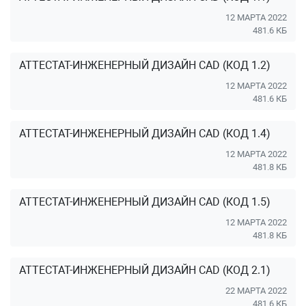
12 МАРТА 2022
481.6 КБ
АТТЕСТАТ-ИНЖЕНЕРНЫЙ ДИЗАЙН CAD (КОД 1.2)
12 МАРТА 2022
481.6 КБ
АТТЕСТАТ-ИНЖЕНЕРНЫЙ ДИЗАЙН CAD (КОД 1.4)
12 МАРТА 2022
481.8 КБ
АТТЕСТАТ-ИНЖЕНЕРНЫЙ ДИЗАЙН CAD (КОД 1.5)
12 МАРТА 2022
481.8 КБ
АТТЕСТАТ-ИНЖЕНЕРНЫЙ ДИЗАЙН CAD (КОД 2.1)
22 МАРТА 2022
481.6 КБ