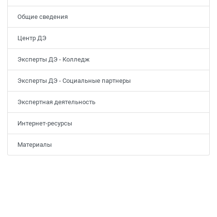
Общие сведения
Центр ДЭ
Эксперты ДЭ - Колледж
Эксперты ДЭ - Социальные партнеры
Экспертная деятельность
Интернет-ресурсы
Материалы