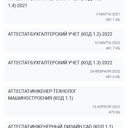
1.4)-2021
9 МАРТА 2021
381.1 КБ
АТТЕСТАТ-БУХГАЛТЕРСКИЙ УЧЕТ (КОД 1.2)-2022
10 МАРТА 2022
481.7 КБ
АТТЕСТАТ-БУХГАЛТЕРСКИЙ УЧЕТ (КОД 1.3)-2022
24 ФЕВРАЛЯ 2022
481.6 КБ
АТТЕСТАТ-ИНЖЕНЕР-ТЕХНОЛОГ
МАШИНОСТРОЕНИЯ (КОД 1.1)
19 АПРЕЛЯ 2022
479 КБ
АТТЕСТАТ-ИНЖЕНЕРНЫЙ ДИЗАЙН CAD (КОД 1.1)