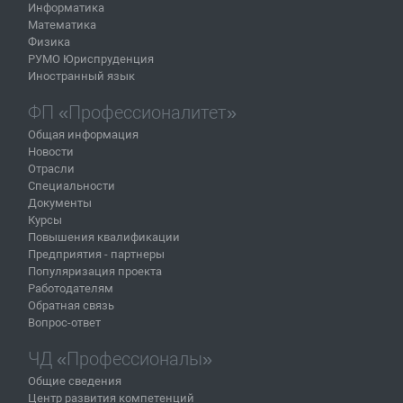
Информатика
Математика
Физика
РУМО Юриспруденция
Иностранный язык
ФП «Профессионалитет»
Общая информация
Новости
Отрасли
Специальности
Документы
Курсы
Повышения квалификации
Предприятия - партнеры
Популяризация проекта
Работодателям
Обратная связь
Вопрос-ответ
ЧД «Профессионалы»
Общие сведения
Центр развития компетенций