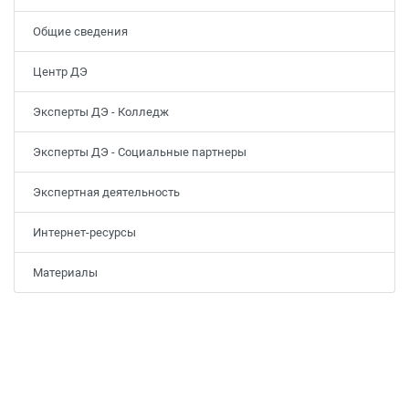
Общие сведения
Центр ДЭ
Эксперты ДЭ - Колледж
Эксперты ДЭ - Социальные партнеры
Экспертная деятельность
Интернет-ресурсы
Материалы