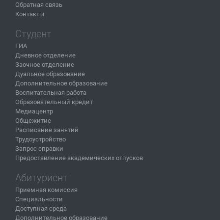
Обратная связь
Контакты
Студент
ГИА
Дневное отделение
Заочное отделение
Дуальное образование
Дополнительное образование
Воспитательная работа
Образовательный кредит
Медиацентр
Общежитие
Расписание занятий
Трудоустройство
Запрос справки
Предоставление академических отпусков
Абитуриент
Приемная комиссия
Специальности
Доступная среда
Дополнительное образование