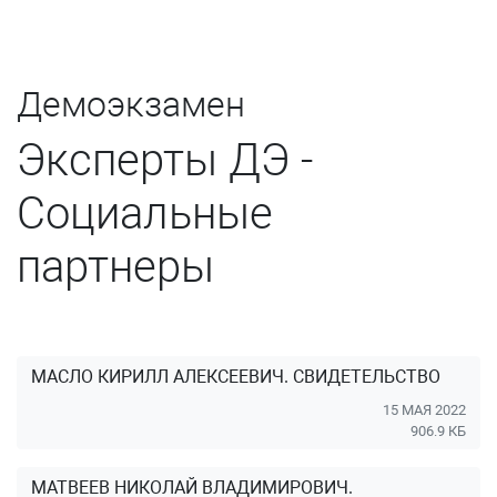
Демоэкзамен
Эксперты ДЭ -
Социальные
партнеры
МАСЛО КИРИЛЛ АЛЕКСЕЕВИЧ. СВИДЕТЕЛЬСТВО
15 МАЯ 2022
906.9 КБ
МАТВЕЕВ НИКОЛАЙ ВЛАДИМИРОВИЧ.