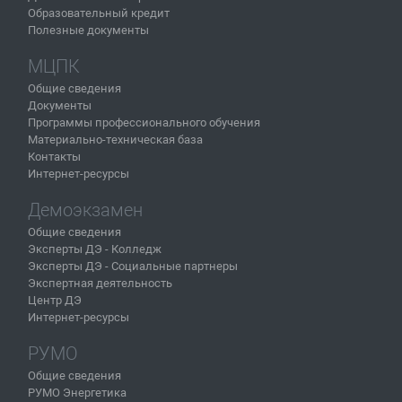
Образовательный кредит
Полезные документы
МЦПК
Общие сведения
Документы
Программы профессионального обучения
Материально-техническая база
Контакты
Интернет-ресурсы
Демоэкзамен
Общие сведения
Эксперты ДЭ - Колледж
Эксперты ДЭ - Социальные партнеры
Экспертная деятельность
Центр ДЭ
Интернет-ресурсы
РУМО
Общие сведения
РУМО Энергетика