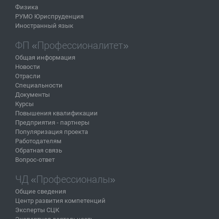
Физика
РУМО Юриспруденция
Иностранный язык
ФП «Профессионалитет»
Общая информация
Новости
Отрасли
Специальности
Документы
Курсы
Повышения квалификации
Предприятия - партнеры
Популяризация проекта
Работодателям
Обратная связь
Вопрос-ответ
ЧД «Профессионалы»
Общие сведения
Центр развития компетенций
Эксперты СЦК