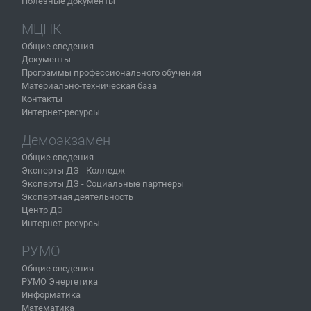
Полезные документы
МЦПК
Общие сведения
Документы
Программы профессионального обучения
Материально-техническая база
Контакты
Интернет-ресурсы
Демоэкзамен
Общие сведения
Эксперты ДЭ - Колледж
Эксперты ДЭ - Социальные партнеры
Экспертная деятельность
Центр ДЭ
Интернет-ресурсы
РУМО
Общие сведения
РУМО Энергетика
Информатика
Математика