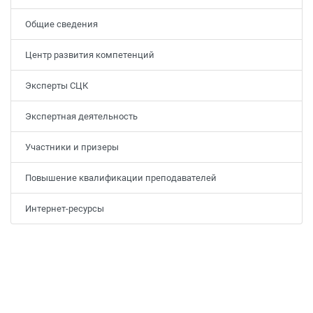
Общие сведения
Центр развития компетенций
Эксперты СЦК
Экспертная деятельность
Участники и призеры
Повышение квалификации преподавателей
Интернет-ресурсы