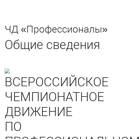
ЧД «Профессионалы»
Общие сведения
ВСЕРОССИЙСКОЕ
ЧЕМПИОНАТНОЕ
ДВИЖЕНИЕ
ПО