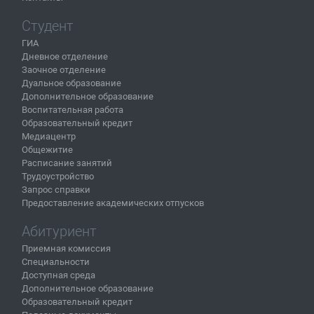
Студент
ГИА
Дневное отделение
Заочное отделение
Дуальное образование
Дополнительное образование
Воспитательная работа
Образовательный кредит
Медиацентр
Общежитие
Расписание занятий
Трудоустройство
Запрос справки
Предоставление академических отпусков
Абитуриент
Приемная комиссия
Специальности
Доступная среда
Дополнительное образование
Образовательный кредит