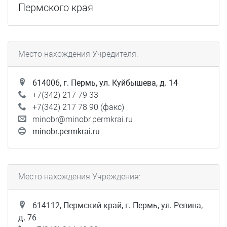
Пермского края
Место нахождения Учредителя:
614006, г. Пермь, ул. Куйбышева, д. 14
+7(342) 217 79 33
+7(342) 217 78 90 (факс)
minobr@minobr.permkrai.ru
minobr.permkrai.ru
Место нахождения Учреждения:
614112, Пермский край, г. Пермь, ул. Репина,
д. 76