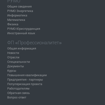
РУМО
Общие сведения
РУМО Энергетика
Информатика
Математика
Физика
РУМО Юриспруденция
Иностранный язык
ФП «Профессионалитет»
Общая информация
Новости
Отрасли
Специальности
Документы
Курсы
Повышения квалификации
Предприятия - партнеры
Популяризация проекта
Работодателям
Обратная связь
Вопрос-ответ