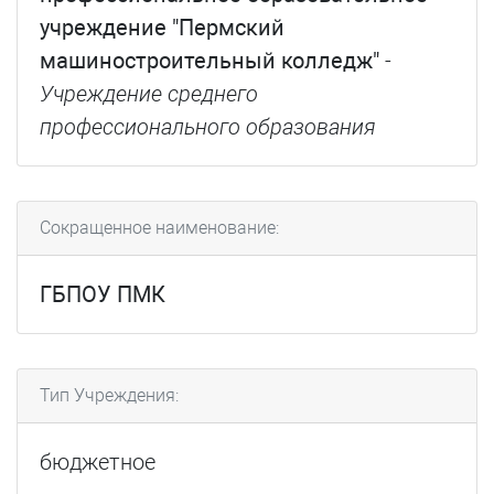
учреждение "Пермский
машиностроительный колледж"
-
Учреждение среднего
профессионального образования
Сокращенное наименование:
ГБПОУ ПМК
Тип Учреждения:
бюджетное