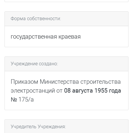
Форма собственности:
государственная краевая
Учреждение создано:
Приказом Министерства строительства
электростанций от
08 августа 1955 года
№ 175/а
Учредитель Учреждения: