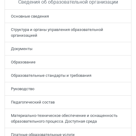
Сведения об образовательной организации
Основные сведения
Структура и органы управления образовательной
организацией
Документы
Образование
Образовательные стандарты и требования
Руководство
Педагогический состав
Материально-техническое обеспечение и оснащенность
образовательного процесса. Доступная среда
Платные образовательные услуги