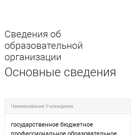
Сведения об
образовательной
организации
Основные сведения
Наименование Учреждения:
государственное бюджетное
профессиональное образовательное