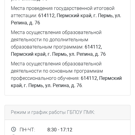
Места проведения государственной итоговой
аттестации:
614112, Пермский край, г. Пермь, ул.
Репина, д. 76
Места осуществления образовательной
деятельности по дополнительным
образовательным программам:
614112,
Пермский край, г. Пермь, ул. Репина, д. 76
Места осуществления образовательной
деятельности по основным программам
профессионального обучения:
614112, Пермский
край, г. Пермь, ул. Репина, д. 76
.
Режим и график работы ГБПОУ ПМК:
ПН-ЧТ:
8:30 - 17:12