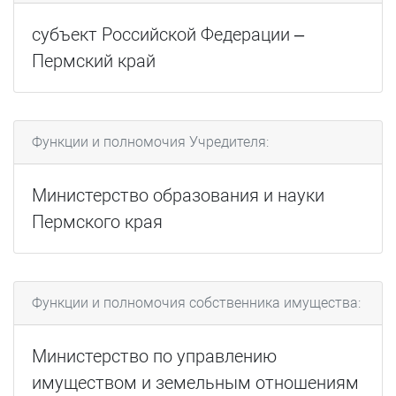
субъект Российской Федерации –
Пермский край
Функции и полномочия Учредителя:
Министерство образования и науки
Пермского края
Функции и полномочия собственника имущества:
Министерство по управлению
имуществом и земельным отношениям