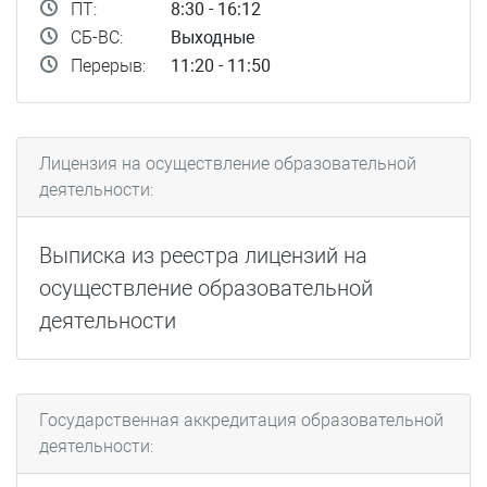
ПТ:
8:30 - 16:12
СБ-ВС:
Выходные
Перерыв:
11:20 - 11:50
Лицензия на осуществление образовательной
деятельности:
Выписка из реестра лицензий на
осуществление образовательной
деятельности
Государственная аккредитация образовательной
деятельности: