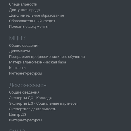
Специальности
Доступная среда
Дополнительное образование
Образовательный кредит
Полезные документы
МЦПК
Общие сведения
Документы
Программы профессионального обучения
Материально-техническая база
Контакты
Интернет-ресурсы
Демоэкзамен
Общие сведения
Эксперты ДЭ - Колледж
Эксперты ДЭ - Социальные партнеры
Экспертная деятельность
Центр ДЭ
Интернет-ресурсы