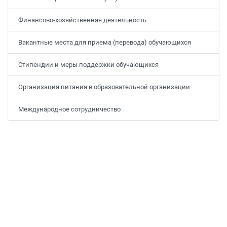
Финансово-хозяйственная деятельность
Вакантные места для приема (перевода) обучающихся
Стипендии и меры поддержки обучающихся
Организация питания в образовательной организации
Международное сотрудничество