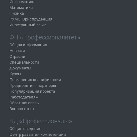
Информатика
Математика
Физика
РУМО Юриспруденция
Иностранный язык
ФП «Профессионалитет»
Общая информация
Новости
Отрасли
Специальности
Документы
Курсы
Повышения квалификации
Предприятия - партнеры
Популяризация проекта
Работодателям
Обратная связь
Вопрос-ответ
ЧД «Профессионалы»
Общие сведения
Центр развития компетенций