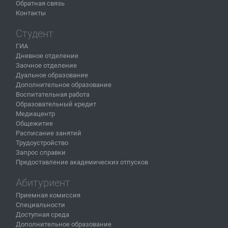
Обратная связь
Контакты
Студент
ГИА
Дневное отделение
Заочное отделение
Дуальное образование
Дополнительное образование
Воспитательная работа
Образовательный кредит
Медиацентр
Общежитие
Расписание занятий
Трудоустройство
Запрос справки
Предоставление академических отпусков
Абитуриент
Приемная комиссия
Специальности
Доступная среда
Дополнительное образование