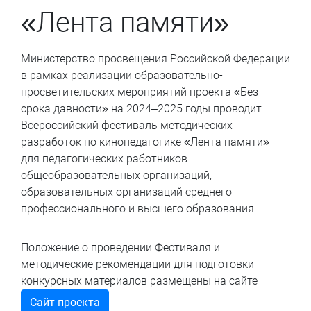
«Лента памяти»
Министерство просвещения Российской Федерации
в рамках реализации образовательно-
просветительских мероприятий проекта «Без
срока давности» на 2024–2025 годы проводит
Всероссийский фестиваль методических
разработок по кинопедагогике «Лента памяти»
для педагогических работников
общеобразовательных организаций,
образовательных организаций среднего
профессионального и высшего образования.
Положение о проведении Фестиваля и
методические рекомендации для подготовки
конкурсных материалов размещены на сайте
Сайт проекта