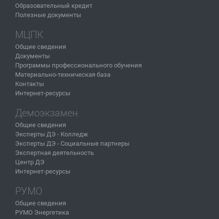
Образовательный кредит
Полезные документы
МЦПК
Общие сведения
Документы
Программы профессионального обучения
Материально-техническая база
Контакты
Интернет-ресурсы
Демоэкзамен
Общие сведения
Эксперты ДЭ - Колледж
Эксперты ДЭ - Социальные партнеры
Экспертная деятельность
Центр ДЭ
Интернет-ресурсы
РУМО
Общие сведения
РУМО Энергетика